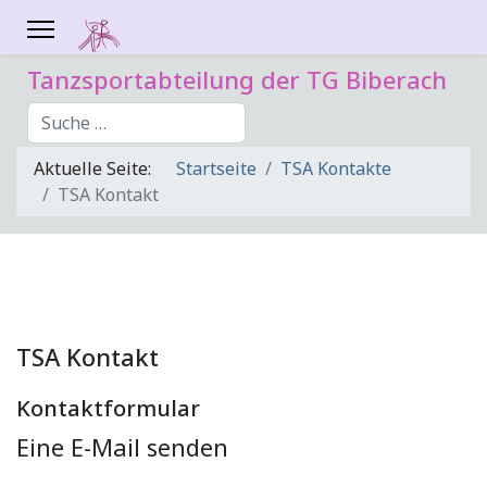
Tanzsportabteilung der TG Biberach
Suchen
Aktuelle Seite:
Startseite
TSA Kontakte
TSA Kontakt
TSA Kontakt
Kontaktformular
Eine E-Mail senden