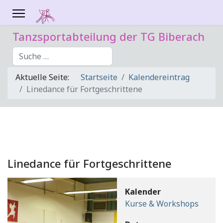
Tanzsportabteilung der TG Biberach
Suchen
Aktuelle Seite:
Startseite
Kalendereintrag
Linedance für Fortgeschrittene
Linedance für Fortgeschrittene
Kalender
Kurse & Workshops