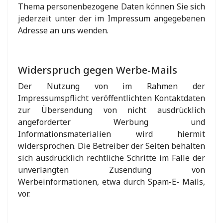
Thema personenbezogene Daten können Sie sich
jederzeit unter der im Impressum angegebenen
Adresse an uns wenden.
Widerspruch gegen Werbe-Mails
Der Nutzung von im Rahmen der
Impressumspflicht veröffentlichten Kontaktdaten
zur Übersendung von nicht ausdrücklich
angeforderter Werbung und
Informationsmaterialien wird hiermit
widersprochen. Die Betreiber der Seiten behalten
sich ausdrücklich rechtliche Schritte im Falle der
unverlangten Zusendung von
Werbeinformationen, etwa durch Spam-E- Mails,
vor.