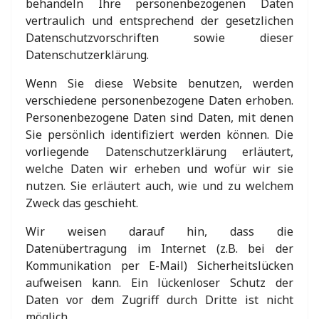
behandeln Ihre personenbezogenen Daten
vertraulich und entsprechend der gesetzlichen
Datenschutzvorschriften sowie dieser
Datenschutzerklärung.
Wenn Sie diese Website benutzen, werden
verschiedene personenbezogene Daten erhoben.
Personenbezogene Daten sind Daten, mit denen
Sie persönlich identifiziert werden können. Die
vorliegende Datenschutzerklärung erläutert,
welche Daten wir erheben und wofür wir sie
nutzen. Sie erläutert auch, wie und zu welchem
Zweck das geschieht.
Wir weisen darauf hin, dass die
Datenübertragung im Internet (z.B. bei der
Kommunikation per E-Mail) Sicherheitslücken
aufweisen kann. Ein lückenloser Schutz der
Daten vor dem Zugriff durch Dritte ist nicht
möglich.