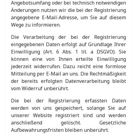
Angebotsumfang oder bei technisch notwendigen
Änderungen nutzen wir die bei der Registrierung
angegebene E-Mail-Adresse, um Sie auf diesem
Wege zu informieren.
Die Verarbeitung der bei der Registrierung
eingegebenen Daten erfolgt auf Grundlage Ihrer
Einwilligung (Art. 6 Abs. 1 lit. a DSGVO). Sie
können eine von Ihnen erteilte Einwilligung
jederzeit widerrufen. Dazu reicht eine formlose
Mitteilung per E-Mail an uns. Die Rechtmäßigkeit
der bereits erfolgten Datenverarbeitung bleibt
vom Widerruf unberührt.
Die bei der Registrierung erfassten Daten
werden von uns gespeichert, solange Sie auf
unserer Website registriert sind und werden
anschließend gelöscht. Gesetzliche
Aufbewahrungsfristen bleiben unberührt.