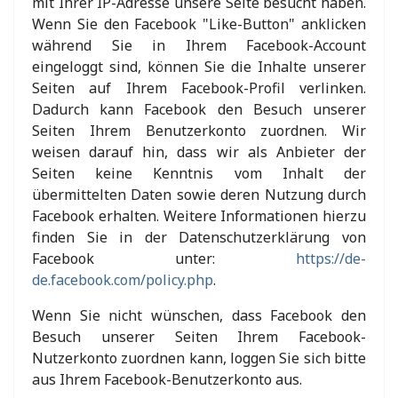
mit Ihrer IP-Adresse unsere Seite besucht haben.
Wenn Sie den Facebook "Like-Button" anklicken
während Sie in Ihrem Facebook-Account
eingeloggt sind, können Sie die Inhalte unserer
Seiten auf Ihrem Facebook-Profil verlinken.
Dadurch kann Facebook den Besuch unserer
Seiten Ihrem Benutzerkonto zuordnen. Wir
weisen darauf hin, dass wir als Anbieter der
Seiten keine Kenntnis vom Inhalt der
übermittelten Daten sowie deren Nutzung durch
Facebook erhalten. Weitere Informationen hierzu
finden Sie in der Datenschutzerklärung von
Facebook unter:
https://de-
de.facebook.com/policy.php
.
Wenn Sie nicht wünschen, dass Facebook den
Besuch unserer Seiten Ihrem Facebook-
Nutzerkonto zuordnen kann, loggen Sie sich bitte
aus Ihrem Facebook-Benutzerkonto aus.