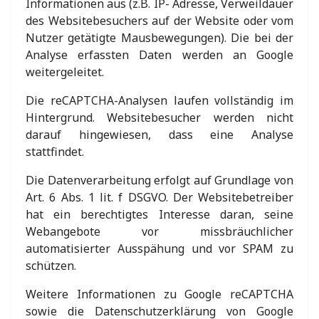
Informationen aus (z.B. IP- Adresse, Verweildauer
des Websitebesuchers auf der Website oder vom
Nutzer getätigte Mausbewegungen). Die bei der
Analyse erfassten Daten werden an Google
weitergeleitet.
Die reCAPTCHA-Analysen laufen vollständig im
Hintergrund. Websitebesucher werden nicht
darauf hingewiesen, dass eine Analyse
stattfindet.
Die Datenverarbeitung erfolgt auf Grundlage von
Art. 6 Abs. 1 lit. f DSGVO. Der Websitebetreiber
hat ein berechtigtes Interesse daran, seine
Webangebote vor missbräuchlicher
automatisierter Ausspähung und vor SPAM zu
schützen.
Weitere Informationen zu Google reCAPTCHA
sowie die Datenschutzerklärung von Google