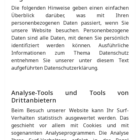
Die folgenden Hinweise geben einen einfachen
Überblick darüber, was mit Ihren
personenbezogenen Daten passiert, wenn Sie
unsere Website besuchen. Personenbezogene
Daten sind alle Daten, mit denen Sie persönlich
identifiziert werden können. Ausführliche
Informationen zum Thema Datenschutz
entnehmen Sie unserer unter diesem Text
aufgeführten Datenschutzerklärung.
Analyse-Tools und Tools von
Drittanbietern
Beim Besuch unserer Website kann Ihr Surf-
Verhalten statistisch ausgewertet werden. Das
geschieht vor allem mit Cookies und mit
sogenannten Analyseprogrammen. Die Analyse