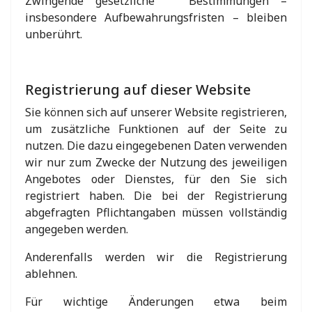
Zwingende gesetzliche Bestimmungen –
insbesondere Aufbewahrungsfristen – bleiben
unberührt.
Registrierung auf dieser Website
Sie können sich auf unserer Website registrieren,
um zusätzliche Funktionen auf der Seite zu
nutzen. Die dazu eingegebenen Daten verwenden
wir nur zum Zwecke der Nutzung des jeweiligen
Angebotes oder Dienstes, für den Sie sich
registriert haben. Die bei der Registrierung
abgefragten Pflichtangaben müssen vollständig
angegeben werden.
Anderenfalls werden wir die Registrierung
ablehnen.
Für wichtige Änderungen etwa beim