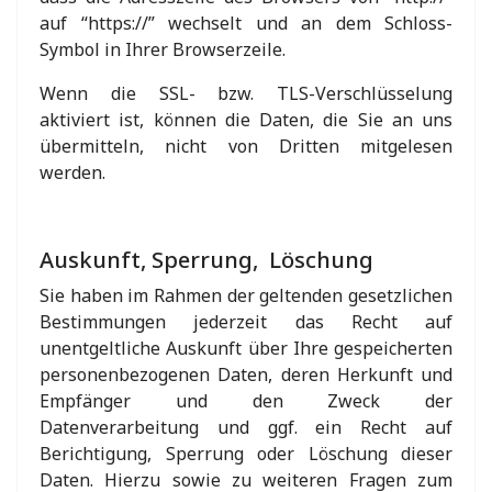
auf “https://” wechselt und an dem Schloss-
Symbol in Ihrer Browserzeile.
Wenn die SSL- bzw. TLS-Verschlüsselung
aktiviert ist, können die Daten, die Sie an uns
übermitteln, nicht von Dritten mitgelesen
werden.
Auskunft, Sperrung, Löschung
Sie haben im Rahmen der geltenden gesetzlichen
Bestimmungen jederzeit das Recht auf
unentgeltliche Auskunft über Ihre gespeicherten
personenbezogenen Daten, deren Herkunft und
Empfänger und den Zweck der
Datenverarbeitung und ggf. ein Recht auf
Berichtigung, Sperrung oder Löschung dieser
Daten. Hierzu sowie zu weiteren Fragen zum