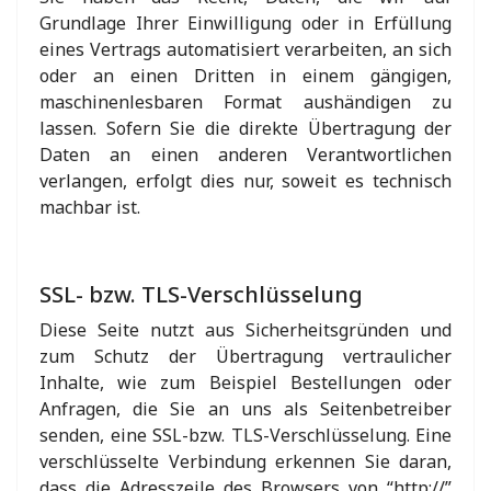
Grundlage Ihrer Einwilligung oder in Erfüllung
eines Vertrags automatisiert verarbeiten, an sich
oder an einen Dritten in einem gängigen,
maschinenlesbaren Format aushändigen zu
lassen. Sofern Sie die direkte Übertragung der
Daten an einen anderen Verantwortlichen
verlangen, erfolgt dies nur, soweit es technisch
machbar ist.
SSL- bzw. TLS-Verschlüsselung
Diese Seite nutzt aus Sicherheitsgründen und
zum Schutz der Übertragung vertraulicher
Inhalte, wie zum Beispiel Bestellungen oder
Anfragen, die Sie an uns als Seitenbetreiber
senden, eine SSL-bzw. TLS-Verschlüsselung. Eine
verschlüsselte Verbindung erkennen Sie daran,
dass die Adresszeile des Browsers von “http://”