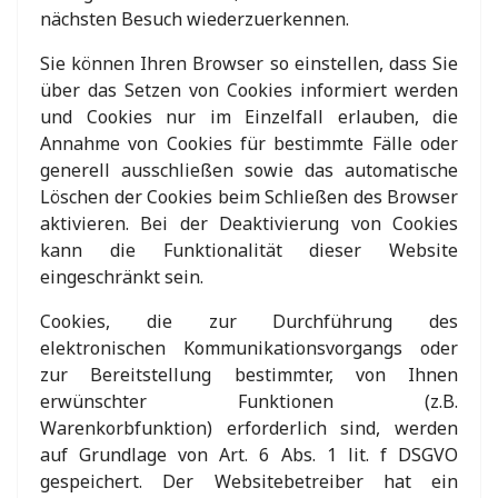
nächsten Besuch wiederzuerkennen.
Sie können Ihren Browser so einstellen, dass Sie
über das Setzen von Cookies informiert werden
und Cookies nur im Einzelfall erlauben, die
Annahme von Cookies für bestimmte Fälle oder
generell ausschließen sowie das automatische
Löschen der Cookies beim Schließen des Browser
aktivieren. Bei der Deaktivierung von Cookies
kann die Funktionalität dieser Website
eingeschränkt sein.
Cookies, die zur Durchführung des
elektronischen Kommunikationsvorgangs oder
zur Bereitstellung bestimmter, von Ihnen
erwünschter Funktionen (z.B.
Warenkorbfunktion) erforderlich sind, werden
auf Grundlage von Art. 6 Abs. 1 lit. f DSGVO
gespeichert. Der Websitebetreiber hat ein