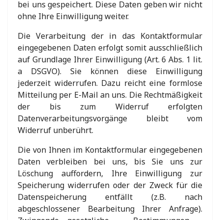
bei uns gespeichert. Diese Daten geben wir nicht
ohne Ihre Einwilligung weiter.
Die Verarbeitung der in das Kontaktformular
eingegebenen Daten erfolgt somit ausschließlich
auf Grundlage Ihrer Einwilligung (Art. 6 Abs. 1 lit.
a DSGVO). Sie können diese Einwilligung
jederzeit widerrufen. Dazu reicht eine formlose
Mitteilung per E-Mail an uns. Die Rechtmäßigkeit
der bis zum Widerruf erfolgten
Datenverarbeitungsvorgänge bleibt vom
Widerruf unberührt.
Die von Ihnen im Kontaktformular eingegebenen
Daten verbleiben bei uns, bis Sie uns zur
Löschung auffordern, Ihre Einwilligung zur
Speicherung widerrufen oder der Zweck für die
Datenspeicherung entfällt (z.B. nach
abgeschlossener Bearbeitung Ihrer Anfrage).