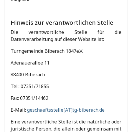
Hinweis zur verantwortlichen Stelle
Die verantwortliche Stelle für die
Datenverarbeitung auf dieser Website ist:
Turngemeinde Biberach 1847e.V.
Adenauerallee 11
88400 Biberach
Tel.: 07351/71855
Fax: 07351/14462
E-Mail:
geschaeftsstelle[AT]tg-biberach.de
Eine verantwortliche Stelle ist die natürliche oder
juristische Person, die allein oder gemeinsam mit