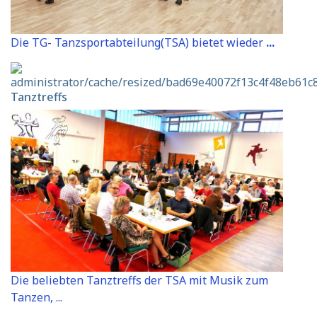
Die TG- Tanzsportabteilung(TSA) bietet wieder
...
Tanztreffs
Die beliebten Tanztreffs der TSA mit Musik zum
Tanzen, ...