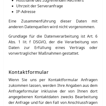
Hostname des zugreifenden Rechners
Uhrzeit der Serveranfrage
IP-Adresse
Eine Zusammenführung dieser Daten mit
anderen Datenquellen wird nicht vorgenommen.
Grundlage für die Datenverarbeitung ist Art. 6
Abs. 1 lit. f DSGVO, der die Verarbeitung von
Daten zur Erfüllung eines Vertrags oder
vorvertraglicher Maßnahmen gestattet.
Kontaktformular
Wenn Sie uns per Kontaktformular Anfragen
zukommen lassen, werden Ihre Angaben aus dem
Anfrageformular inklusive der von Ihnen dort
angegebenen Kontaktdaten zwecks Bearbeitung
der Anfrage und für den Fall von Anschlussfragen