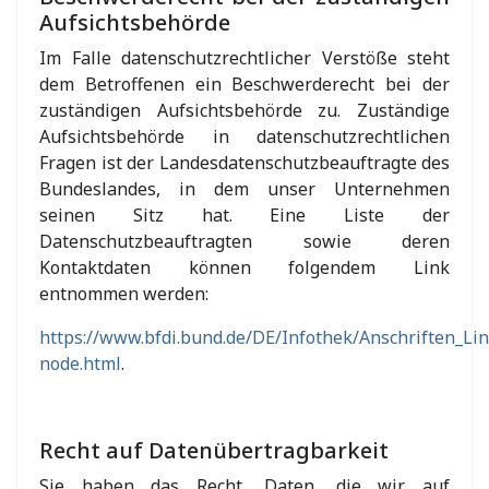
Aufsichtsbehörde
Im Falle datenschutzrechtlicher Verstöße steht
dem Betroffenen ein Beschwerderecht bei der
zuständigen Aufsichtsbehörde zu. Zuständige
Aufsichtsbehörde in datenschutzrechtlichen
Fragen ist der Landesdatenschutzbeauftragte des
Bundeslandes, in dem unser Unternehmen
seinen Sitz hat. Eine Liste der
Datenschutzbeauftragten sowie deren
Kontaktdaten können folgendem Link
entnommen werden:
https://www.bfdi.bund.de/DE/Infothek/Anschriften_Lin
node.html
.
Recht auf Datenübertragbarkeit
Sie haben das Recht, Daten, die wir auf