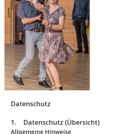
Datenschutz
1. Datenschutz (Übersicht)
Allgemeine Hinweise