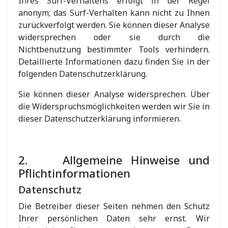
Ihres Surf-Verhaltens erfolgt in der Regel
anonym; das Surf-Verhalten kann nicht zu Ihnen
zurückverfolgt werden. Sie können dieser Analyse
widersprechen oder sie durch die
Nichtbenutzung bestimmter Tools verhindern.
Detaillierte Informationen dazu finden Sie in der
folgenden Datenschutzerklärung.
Sie können dieser Analyse widersprechen. Über
die Widerspruchsmöglichkeiten werden wir Sie in
dieser Datenschutzerklärung informieren.
2. Allgemeine Hinweise und
Pflichtinformationen
Datenschutz
Die Betreiber dieser Seiten nehmen den Schutz
Ihrer persönlichen Daten sehr ernst. Wir