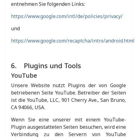
entnehmen Sie folgenden Links:
https://www.google.com/intl/de/policies/privacy/
und
https://www.google.com/recaptcha/intro/android.html
6. Plugins und Tools
YouTube
Unsere Website nutzt Plugins der von Google
betriebenen Seite YouTube. Betreiber der Seiten
ist die YouTube, LLC, 901 Cherry Ave., San Bruno,
CA 94066, USA.
Wenn Sie eine unserer mit einem YouTube-
Plugin ausgestatteten Seiten besuchen, wird eine
Verbindung zu den Servern von YouTube