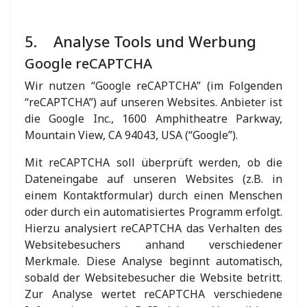
5. Analyse Tools und Werbung
Google reCAPTCHA
Wir nutzen “Google reCAPTCHA” (im Folgenden
“reCAPTCHA”) auf unseren Websites. Anbieter ist
die Google Inc., 1600 Amphitheatre Parkway,
Mountain View, CA 94043, USA (“Google”).
Mit reCAPTCHA soll überprüft werden, ob die
Dateneingabe auf unseren Websites (z.B. in
einem Kontaktformular) durch einen Menschen
oder durch ein automatisiertes Programm erfolgt.
Hierzu analysiert reCAPTCHA das Verhalten des
Websitebesuchers anhand verschiedener
Merkmale. Diese Analyse beginnt automatisch,
sobald der Websitebesucher die Website betritt.
Zur Analyse wertet reCAPTCHA verschiedene