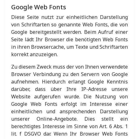
Google Web Fonts
Diese Seite nutzt zur einheitlichen Darstellung
von Schriftarten so genannte Web Fonts, die von
Google bereitgestellt werden. Beim Aufruf einer
Seite lädt Ihr Browser die benötigten Web Fonts
in ihren Browsercache, um Texte und Schriftarten
korrekt anzuzeigen.
Zu diesem Zweck muss der von Ihnen verwendete
Browser Verbindung zu den Servern von Google
aufnehmen. Hierdurch erlangt Google Kenntnis
darüber, dass über Ihre IP-Adresse unsere
Website aufgerufen wurde. Die Nutzung von
Google Web Fonts erfolgt im Interesse einer
einheitlichen und ansprechenden Darstellung
unserer Online-Angebote. Dies stellt ein
berechtigtes Interesse im Sinne von Art. 6 Abs. 1
lit. f DSGVO dar. Wenn Ihr Browser Web Fonts