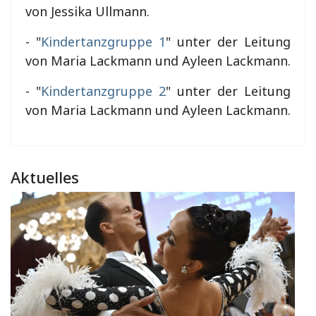
von Jessika Ullmann.
- "
Kindertanzgruppe 1
" unter der Leitung
von Maria Lackmann und Ayleen Lackmann.
- "
Kindertanzgruppe 2
" unter der Leitung
von Maria Lackmann und Ayleen Lackmann.
Aktuelles