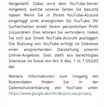
hergestellt. Dabei wird dem YouTube-Server
mitgeteilt, welche unserer Seiten Sie besucht
haben. Wenn Sie in Ihrem YouTube-Account
eingeloggt sind, ermöglichen Sie YouTube, Ihr
Surfverhalten direkt Ihrem persönlichen Profil
zuzuordnen. Dies können Sie verhindern, indem
Sie sich aus Ihrem YouTube-Account ausloggen.
Die Nutzung von YouTube erfolgt im Interesse
einer ansprechenden Darstellung unserer
Online-Angebote. Dies stellt ein berechtigtes
Interesse im Sinne von Art. 6 Abs. 1 lit. f DSGVO
dar.
Weitere Informationen zum Umgang mit
Nutzerdaten finden Sie in der
Datenschutzerklärung von YouTube unter:
https://www.google.de/intl/de/policies/privacy
.