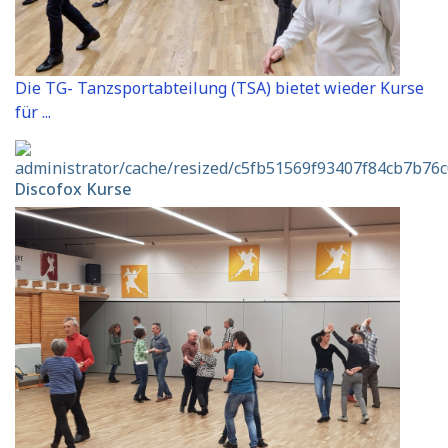
Die TG- Tanzsportabteilung (TSA) bietet wieder Kurse
für ...
Discofox Kurse