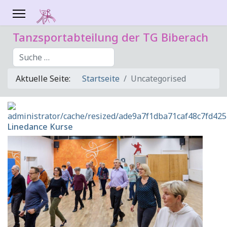
Tanzsportabteilung der TG Biberach
Suchen
Aktuelle Seite:
Startseite
Uncategorised
Linedance Kurse