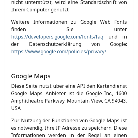
nicht unterstützt, wird eine Standardschrift von
Ihrem Computer genutzt.
Weitere Informationen zu Google Web Fonts
finden Sie unter
https://developers.google.com/fonts/faq
und in
der Datenschutzerklärung von Google:
https://www.google.com/policies/privacy/
.
Google Maps
Diese Seite nutzt über eine API den Kartendienst
Google Maps. Anbieter ist die Google Inc., 1600
Amphitheatre Parkway, Mountain View, CA 94043,
USA.
Zur Nutzung der Funktionen von Google Maps ist
es notwendig, Ihre IP Adresse zu speichern. Diese
Informationen werden in der Regel an einen