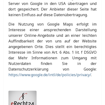
Server von Google in den USA übertragen und
dort gespeichert. Der Anbieter dieser Seite hat
keinen Einfluss auf diese Datenübertragung.
Die Nutzung von Google Maps erfolgt im
Interesse einer ansprechenden Darstellung
unserer Online-Angebote und an einer leichten
Auffindbarkeit der von uns auf der Website
angegebenen Orte. Dies stellt ein berechtigtes
Interesse im Sinne von Art. 6 Abs. 1 lit. f DSGVO
dar. Mehr Informationen zum Umgang mit
Nutzerdaten finden Sie in der
Datenschutzerklärung von Google:
https://www.google.de/intl/de/policies/privacy/
.