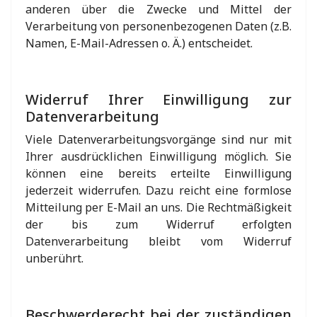
anderen über die Zwecke und Mittel der
Verarbeitung von personenbezogenen Daten (z.B.
Namen, E-Mail-Adressen o. Ä.) entscheidet.
Widerruf Ihrer Einwilligung zur
Datenverarbeitung
Viele Datenverarbeitungsvorgänge sind nur mit
Ihrer ausdrücklichen Einwilligung möglich. Sie
können eine bereits erteilte Einwilligung
jederzeit widerrufen. Dazu reicht eine formlose
Mitteilung per E-Mail an uns. Die Rechtmäßigkeit
der bis zum Widerruf erfolgten
Datenverarbeitung bleibt vom Widerruf
unberührt.
Beschwerderecht bei der zuständigen