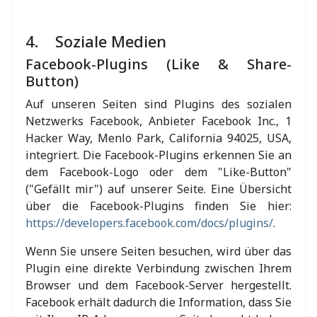
4. Soziale Medien
Facebook-Plugins (Like & Share-
Button)
Auf unseren Seiten sind Plugins des sozialen
Netzwerks Facebook, Anbieter Facebook Inc., 1
Hacker Way, Menlo Park, California 94025, USA,
integriert. Die Facebook-Plugins erkennen Sie an
dem Facebook-Logo oder dem "Like-Button"
("Gefällt mir") auf unserer Seite. Eine Übersicht
über die Facebook-Plugins finden Sie hier:
https://developers.facebook.com/docs/plugins/
.
Wenn Sie unsere Seiten besuchen, wird über das
Plugin eine direkte Verbindung zwischen Ihrem
Browser und dem Facebook-Server hergestellt.
Facebook erhält dadurch die Information, dass Sie