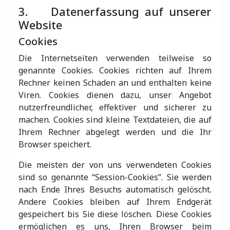
3. Datenerfassung auf unserer
Website
Cookies
Die Internetseiten verwenden teilweise so
genannte Cookies. Cookies richten auf Ihrem
Rechner keinen Schaden an und enthalten keine
Viren. Cookies dienen dazu, unser Angebot
nutzerfreundlicher, effektiver und sicherer zu
machen. Cookies sind kleine Textdateien, die auf
Ihrem Rechner abgelegt werden und die Ihr
Browser speichert.
Die meisten der von uns verwendeten Cookies
sind so genannte “Session-Cookies”. Sie werden
nach Ende Ihres Besuchs automatisch gelöscht.
Andere Cookies bleiben auf Ihrem Endgerät
gespeichert bis Sie diese löschen. Diese Cookies
ermöglichen es uns, Ihren Browser beim