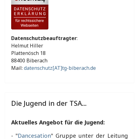
Datenschutzbeauftragter
:
Helmut Hiller
Plattenösch 18
88400 Biberach
Mail:
datenschutz[AT]tg-biberach.de
Die Jugend in der TSA...
Aktuelles Angebot für die Jugend:
- "
Dancesation
" Gruppe unter der Leitung