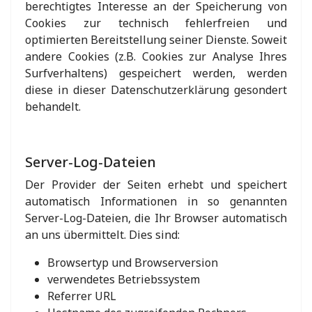
berechtigtes Interesse an der Speicherung von
Cookies zur technisch fehlerfreien und
optimierten Bereitstellung seiner Dienste. Soweit
andere Cookies (z.B. Cookies zur Analyse Ihres
Surfverhaltens) gespeichert werden, werden
diese in dieser Datenschutzerklärung gesondert
behandelt.
Server-Log-Dateien
Der Provider der Seiten erhebt und speichert
automatisch Informationen in so genannten
Server-Log-Dateien, die Ihr Browser automatisch
an uns übermittelt. Dies sind:
Browsertyp und Browserversion
verwendetes Betriebssystem
Referrer URL