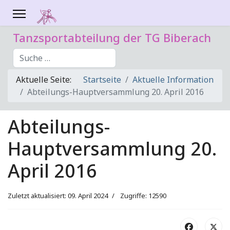
Tanzsportabteilung der TG Biberach
Suchen
Aktuelle Seite:
Startseite
Aktuelle Information
Abteilungs-Hauptversammlung 20. April 2016
Abteilungs-
Hauptversammlung 20.
April 2016
Zuletzt aktualisiert: 09. April 2024
Zugriffe: 12590