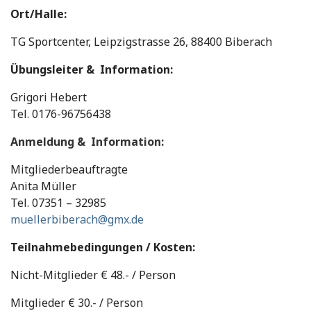
Ort/Halle:
TG Sportcenter, Leipzigstrasse 26, 88400 Biberach
Übungsleiter & Information:
Grigori Hebert
Tel. 0176-96756438
Anmeldung & Information:
Mitgliederbeauftragte
Anita Müller
Tel. 07351 – 32985
muellerbiberach@gmx.de
Teilnahmebedingungen / Kosten:
Nicht-Mitglieder € 48.- / Person
Mitglieder € 30.- / Person