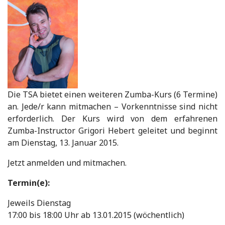
Die TSA bietet einen weiteren Zumba-Kurs (6 Termine)
an. Jede/r kann mitmachen – Vorkenntnisse sind nicht
erforderlich. Der Kurs wird von dem erfahrenen
Zumba-Instructor Grigori Hebert geleitet und beginnt
am Dienstag, 13. Januar 2015.
Jetzt anmelden und mitmachen.
Termin(e):
Jeweils Dienstag
17:00 bis 18:00 Uhr ab 13.01.2015 (wöchentlich)