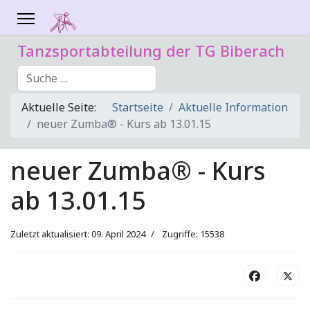
Tanzsportabteilung der TG Biberach
Suchen
Aktuelle Seite:
Startseite
Aktuelle Information
neuer Zumba® - Kurs ab 13.01.15
neuer Zumba® - Kurs
ab 13.01.15
Zuletzt aktualisiert: 09. April 2024
Zugriffe: 15538