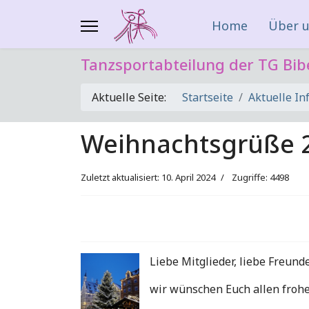
Home
Über 
Tanzsportabteilung der TG Bib
Aktuelle Seite:
Startseite
Aktuelle In
Weihnachtsgrüße 
Zuletzt aktualisiert: 10. April 2024
Zugriffe: 4498
Liebe Mitglieder, liebe Freund
wir wünschen Euch allen frohe