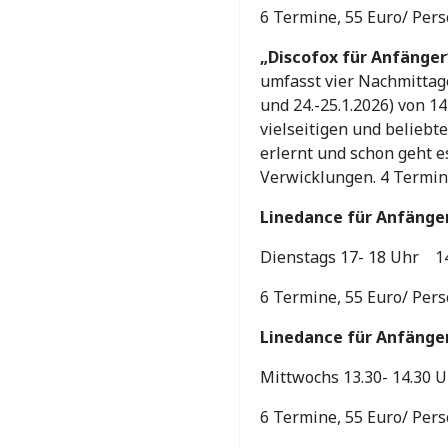
6 Termine, 55 Euro/ Pe
„Discofox für Anfänger
umfasst vier Nachmittage
und 24.-25.1.2026) von 1
vielseitigen und beliebte
erlernt und schon geht 
Verwicklungen. 4 Termin
Linedance für Anfänge
Dienstags 17- 18 Uhr 14.
6 Termine, 55 Euro/ Pe
Linedance für Anfänge
Mittwochs 13.30- 14.30 U
6 Termine, 55 Euro/ Pe