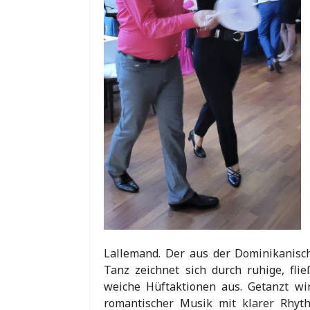
Lallemand. Der aus der Dominikanis
Tanz zeichnet sich durch ruhige, f
weiche Hüftaktionen aus. Getanzt wir
romantischer Musik mit klarer Rhyth