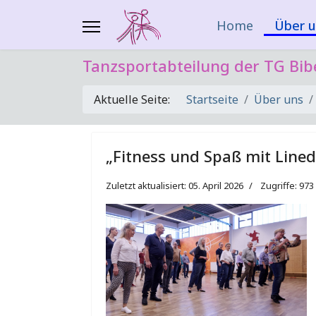
Home
Über u
Tanzsportabteilung der TG Bib
Aktuelle Seite:
Startseite
Über uns
„Fitness und Spaß mit Lined
Zuletzt aktualisiert: 05. April 2026
Zugriffe: 973