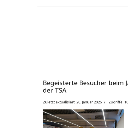
Begeisterte Besucher beim J
der TSA
Zuletzt aktualisiert: 20. Januar 2026
Zugriffe: 1