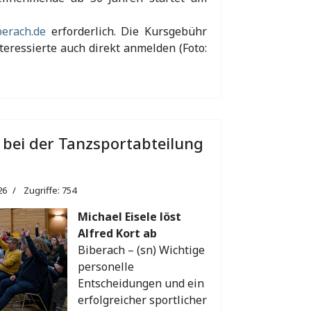
erach.de
erforderlich. Die Kursgebühr
nteressierte auch direkt anmelden (Foto:
bei der Tanzsportabteilung
26
Zugriffe: 754
Michael Eisele löst
Alfred Kort ab
Biberach – (sn) Wichtige
personelle
Entscheidungen und ein
erfolgreicher sportlicher