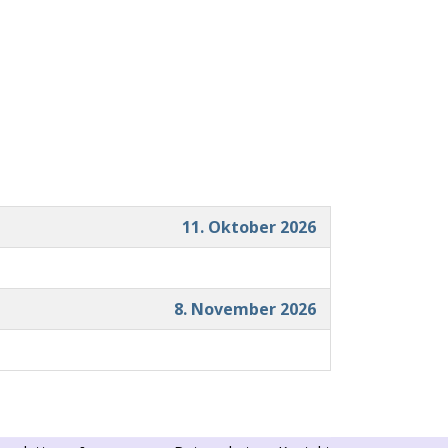
11. Oktober 2026
8. November 2026