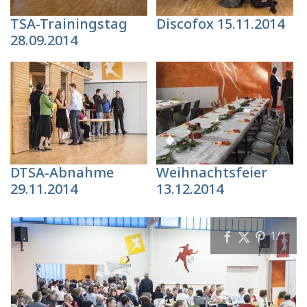
TSA-Trainingstag
Discofox 15.11.2014
28.09.2014
DTSA-Abnahme
Weihnachtsfeier
29.11.2014
13.12.2014
1
/1