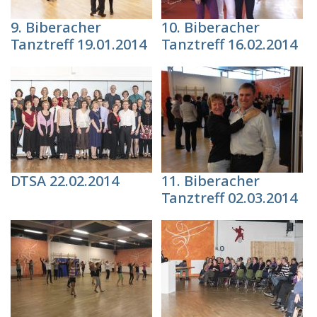
9. Biberacher
10. Biberacher
Tanztreff 19.01.2014
Tanztreff 16.02.2014
DTSA 22.02.2014
11. Biberacher
Tanztreff 02.03.2014