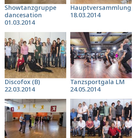
Showtanzgruppe
Hauptversammlung
dancesation
18.03.2014
01.03.2014
Discofox (B)
Tanzsportgala LM
22.03.2014
24.05.2014