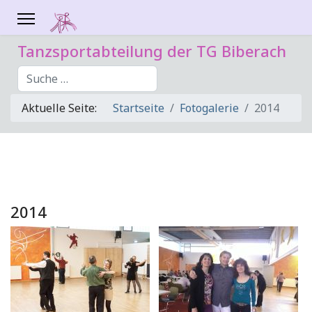
Tanzsportabteilung der TG Biberach
Suchen
Aktuelle Seite:
Startseite
Fotogalerie
2014
2014