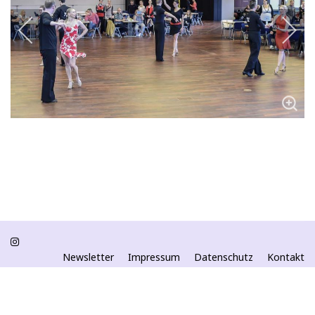
Newsletter
Impressum
Datenschutz
Kontakt