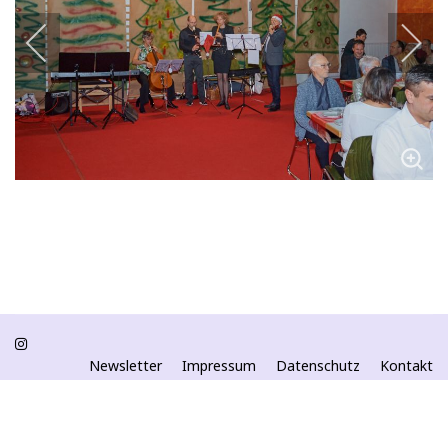
Newsletter
Impressum
Datenschutz
Kontakt