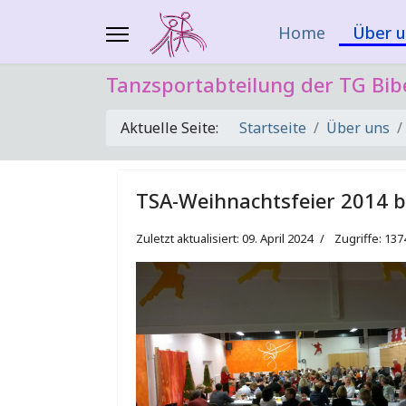
Home
Über u
Tanzsportabteilung der TG Bib
Aktuelle Seite:
Startseite
Über uns
TSA-Weihnachtsfeier 2014 b
Zuletzt aktualisiert: 09. April 2024
Zugriffe: 137