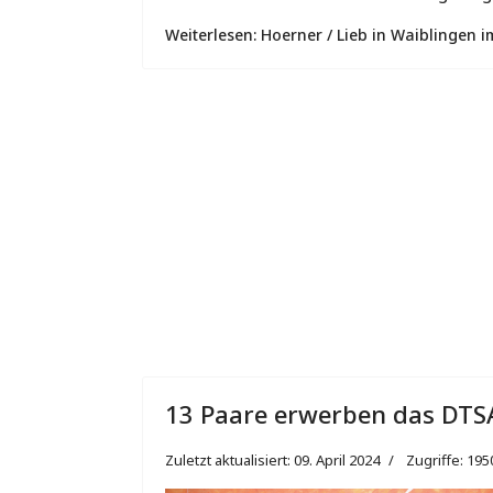
Weiterlesen: Hoerner / Lieb in Waiblingen i
13 Paare erwerben das DTS
Zuletzt aktualisiert: 09. April 2024
Zugriffe: 195